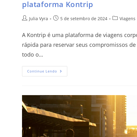
plataforma Kontrip
Julia Vyra
5 de setembro de 2024
Viagens 
A Kontrip é uma plataforma de viagens corp
rápida para reservar seus compromissos de 
todo o…
Continue Lendo