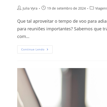
Julia Vyra
19 de setembro de 2024
Viagen
Que tal aproveitar o tempo de voo para adia
para reuniões importantes? Sabemos que tr
com…
Continue Lendo