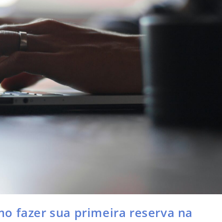
o fazer sua primeira reserva na