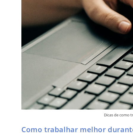
Dicas de como t
Como trabalhar melhor duran