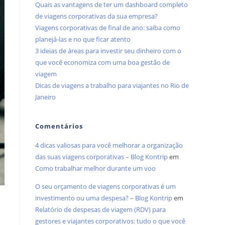
Quais as vantagens de ter um dashboard completo
de viagens corporativas da sua empresa?
Viagens corporativas de final de ano: saiba como
planejá-las e no que ficar atento
3 ideias de áreas para investir seu dinheiro com o
que você economiza com uma boa gestão de
viagem
Dicas de viagens a trabalho para viajantes no Rio de
Janeiro
Comentários
4 dicas valiosas para você melhorar a organização
das suas viagens corporativas – Blog Kontrip
em
Como trabalhar melhor durante um voo
O seu orçamento de viagens corporativas é um
investimento ou uma despesa? – Blog Kontrip
em
Relatório de despesas de viagem (RDV) para
gestores e viajantes corporativos: tudo o que você