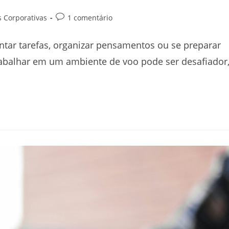
s Corporativas
1 comentário
ntar tarefas, organizar pensamentos ou se preparar
abalhar em um ambiente de voo pode ser desafiador