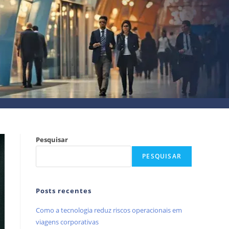
Pesquisar
PESQUISAR
Posts recentes
Como a tecnologia reduz riscos operacionais em
viagens corporativas