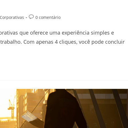
Corporativas
0 comentário
orativas que oferece uma experiência simples e
trabalho. Com apenas 4 cliques, você pode concluir