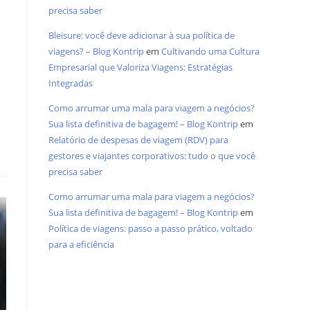
precisa saber
Bleisure: você deve adicionar à sua política de
viagens? – Blog Kontrip
em
Cultivando uma Cultura
Empresarial que Valoriza Viagens: Estratégias
,
Integradas
Como arrumar uma mala para viagem a negócios?
Sua lista definitiva de bagagem! – Blog Kontrip
em
Relatório de despesas de viagem (RDV) para
gestores e viajantes corporativos: tudo o que você
precisa saber
Como arrumar uma mala para viagem a negócios?
Sua lista definitiva de bagagem! – Blog Kontrip
em
Política de viagens: passo a passo prático, voltado
para a eficiência