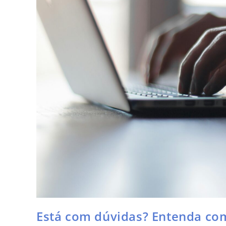
Está com dúvidas? Entenda com