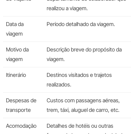
realizou a viagem.
Data da
Período detalhado da viagem.
viagem
Motivo da
Descrição breve do propósito da
viagem
viagem.
Itinerário
Destinos visitados e trajetos
realizados.
Despesas de
Custos com passagens aéreas,
transporte
trem, táxi, aluguel de carro, etc.
Acomodação
Detalhes de hotéis ou outras