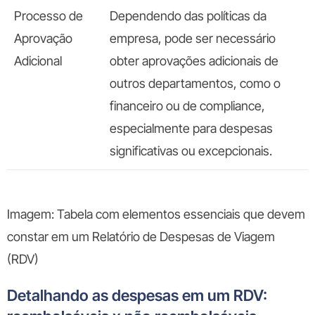
Processo de
Dependendo das políticas da
Aprovação
empresa, pode ser necessário
Adicional
obter aprovações adicionais de
outros departamentos, como o
financeiro ou de compliance,
especialmente para despesas
significativas ou excepcionais.
Imagem: Tabela com
elementos essenciais que devem
constar em um Relatório de Despesas de Viagem
(RDV)
Detalhando as despesas em um RDV: