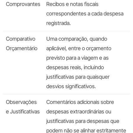
Comprovantes
Recibos e notas fiscais
correspondentes a cada despesa
registrada.
Comparativo
Uma comparação, quando
Orçamentário
aplicável, entre o orçamento
previsto para a viagem e as
despesas reais, incluindo
justificativas para quaisquer
desvios significativos.
Observações
Comentários adicionais sobre
e Justificativas
despesas extraordinárias ou
justificativas para despesas que
podem não se alinhar estritamente