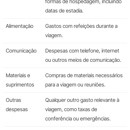
formas de hospedagem, incluindo
datas de estadia.
Alimentação
Gastos com refeições durante a
viagem.
Comunicação
Despesas com telefone, internet
ou outros meios de comunicação.
Materiais e
Compras de materiais necessários
suprimentos
para a viagem ou reuniões.
Outras
Qualquer outro gasto relevante à
despesas
viagem, como taxas de
conferência ou emergências.