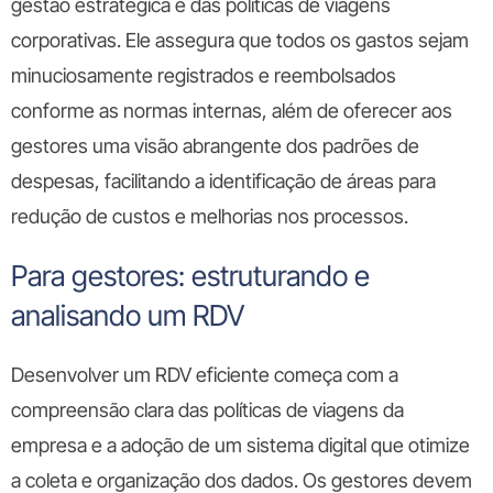
gestão estratégica e das políticas de viagens
corporativas. Ele assegura que todos os gastos sejam
minuciosamente registrados e reembolsados
conforme as normas internas, além de oferecer aos
gestores uma visão abrangente dos padrões de
despesas, facilitando a identificação de áreas para
redução de custos e melhorias nos processos.
Para gestores: estruturando e
analisando um RDV
Desenvolver um RDV eficiente começa com a
compreensão clara das políticas de viagens da
empresa e a adoção de um sistema digital que otimize
a coleta e organização dos dados. Os gestores devem