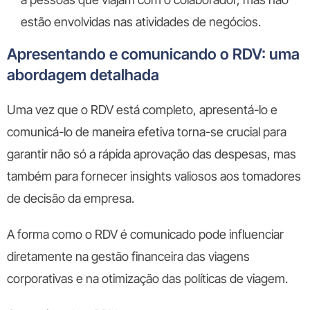
estão envolvidas nas atividades de negócios.
Apresentando e comunicando o RDV: uma
abordagem detalhada
Uma vez que o RDV está completo, apresentá-lo e
comunicá-lo de maneira efetiva torna-se crucial para
garantir não só a rápida aprovação das despesas, mas
também para fornecer insights valiosos aos tomadores
de decisão da empresa.
A forma como o RDV é comunicado pode influenciar
diretamente na gestão financeira das viagens
corporativas e na otimização das políticas de viagem.