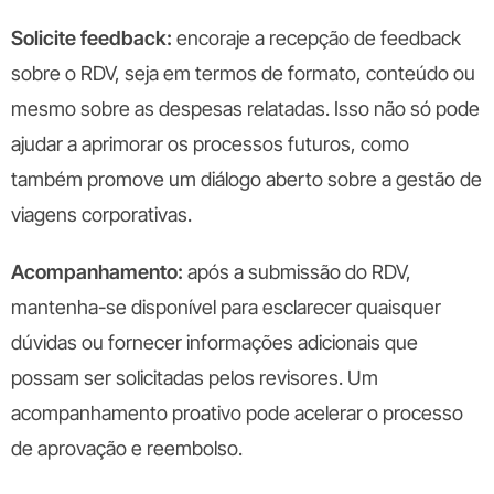
Solicite feedback:
encoraje a recepção de feedback
sobre o RDV, seja em termos de formato, conteúdo ou
mesmo sobre as despesas relatadas. Isso não só pode
ajudar a aprimorar os processos futuros, como
também promove um diálogo aberto sobre a gestão de
viagens corporativas.
Acompanhamento:
após a submissão do RDV,
mantenha-se disponível para esclarecer quaisquer
dúvidas ou fornecer informações adicionais que
possam ser solicitadas pelos revisores. Um
acompanhamento proativo pode acelerar o processo
de aprovação e reembolso.