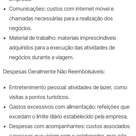
Comunicações: custos com internet móvel e
chamadas necessárias para a realização dos
negócios.
Material de trabalho: materiais imprescindíveis
adquiridos para a execução das atividades de
negócios durante a viagem.
Despesas Geralmente Não Reembolsáveis:
Entretenimento pessoal: atividades de lazer, como
visitas a pontos turísticos.
Gastos excessivos com alimentação: refeições que
excedam o limite diário estabelecido pela empresa.
Despesas com acompanhantes: custos associados
a pessoas que viajam com o colaborador, mas não