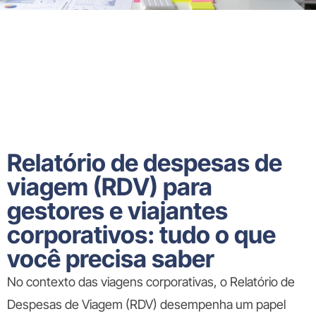
Relatório de despesas de
viagem (RDV) para
gestores e viajantes
corporativos: tudo o que
você precisa saber
No contexto das viagens corporativas, o Relatório de
Despesas de Viagem (RDV) desempenha um papel