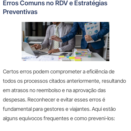
Erros Comuns no RDV e Estratégias
Preventivas
Certos erros podem comprometer a eficiência de
todos os processos citados anteriormente, resultando
em atrasos no reembolso e na aprovação das
despesas. Reconhecer e evitar esses erros é
fundamental para gestores e viajantes. Aqui estão
alguns equívocos frequentes e como preveni-los: