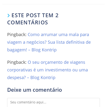
ESTE POST TEM 2
COMENTÁRIOS
Pingback:
Como arrumar uma mala para
viagem a negócios? Sua lista definitiva de
bagagem! – Blog Kontrip
Pingback:
O seu orçamento de viagens
corporativas é um investimento ou uma
despesa? – Blog Kontrip
Deixe um comentário