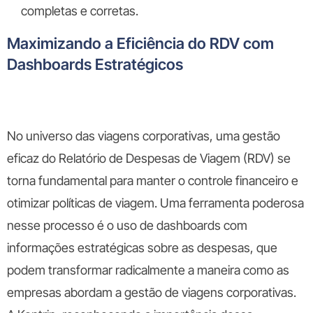
completas e corretas.
Maximizando a Eficiência do RDV com
Dashboards Estratégicos
No universo das viagens corporativas, uma gestão
eficaz do Relatório de Despesas de Viagem (RDV) se
torna fundamental para manter o controle financeiro e
otimizar políticas de viagem. Uma ferramenta poderosa
nesse processo é o uso de dashboards com
informações estratégicas sobre as despesas, que
podem transformar radicalmente a maneira como as
empresas abordam a gestão de viagens corporativas.