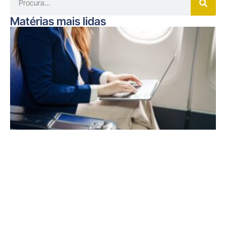
Matérias mais lidas