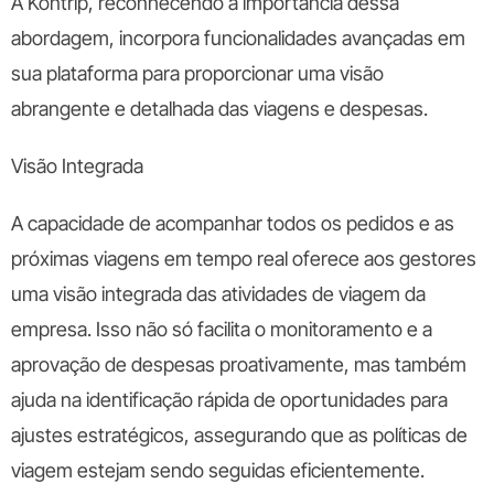
A Kontrip, reconhecendo a importância dessa
abordagem, incorpora funcionalidades avançadas em
sua plataforma para proporcionar uma visão
abrangente e detalhada das viagens e despesas.
Visão Integrada
A capacidade de acompanhar todos os pedidos e as
próximas viagens em tempo real oferece aos gestores
uma visão integrada das atividades de viagem da
empresa. Isso não só facilita o monitoramento e a
aprovação de despesas proativamente, mas também
ajuda na identificação rápida de oportunidades para
ajustes estratégicos, assegurando que as políticas de
viagem estejam sendo seguidas eficientemente.