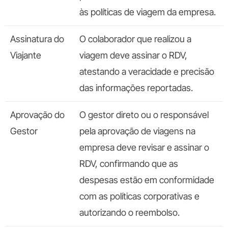
às políticas de viagem da empresa.
Assinatura do
O colaborador que realizou a
Viajante
viagem deve assinar o RDV,
atestando a veracidade e precisão
das informações reportadas.
Aprovação do
O gestor direto ou o responsável
Gestor
pela aprovação de viagens na
empresa deve revisar e assinar o
RDV, confirmando que as
despesas estão em conformidade
com as políticas corporativas e
autorizando o reembolso.