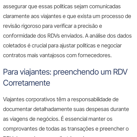
assegurar que essas políticas sejam comunicadas
claramente aos viajantes e que exista um processo de
revisão rigoroso para verificar a precisão e
conformidade dos RDVs enviados. A análise dos dados
coletados é crucial para ajustar políticas e negociar
contratos mais vantajosos com fornecedores.
Para viajantes: preenchendo um RDV
Corretamente
Viajantes corporativos têm a responsabilidade de
documentar detalhadamente suas despesas durante
as viagens de negócios. É essencial manter os
comprovantes de todas as transações e preencher o