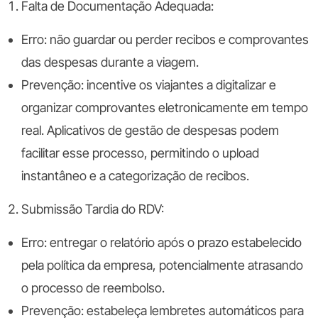
Falta de Documentação Adequada:
Erro:
não guardar ou perder recibos e comprovantes
das despesas durante a viagem.
Prevenção:
incentive os viajantes a digitalizar e
organizar comprovantes eletronicamente em tempo
real. Aplicativos de gestão de despesas podem
facilitar esse processo, permitindo o upload
instantâneo e a categorização de recibos.
Submissão Tardia do RDV:
Erro:
entregar o relatório após o prazo estabelecido
pela política da empresa, potencialmente atrasando
o processo de reembolso.
Prevenção:
estabeleça lembretes automáticos para