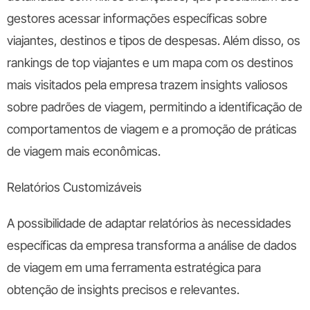
gestores acessar informações específicas sobre
viajantes, destinos e tipos de despesas. Além disso, os
rankings de top viajantes e um mapa com os destinos
mais visitados pela empresa trazem insights valiosos
sobre padrões de viagem, permitindo a identificação de
comportamentos de viagem e a promoção de práticas
de viagem mais econômicas.
Relatórios Customizáveis
A possibilidade de adaptar relatórios às necessidades
específicas da empresa transforma a análise de dados
de viagem em uma ferramenta estratégica para
obtenção de insights precisos e relevantes.