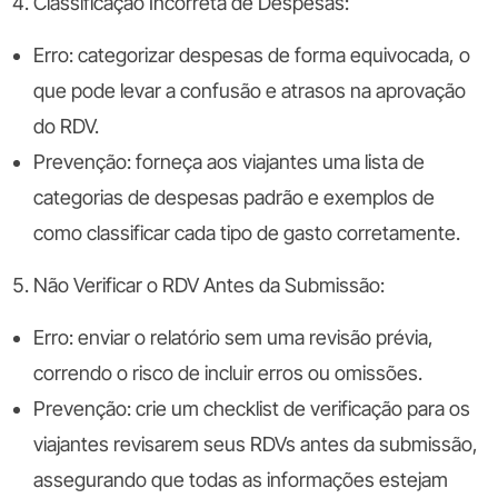
Classificação Incorreta de Despesas:
Erro:
categorizar despesas de forma equivocada, o
que pode levar a confusão e atrasos na aprovação
do RDV.
Prevenção:
forneça aos viajantes uma lista de
categorias de despesas padrão e exemplos de
como classificar cada tipo de gasto corretamente.
Não Verificar o RDV Antes da Submissão:
Erro:
enviar o relatório sem uma revisão prévia,
correndo o risco de incluir erros ou omissões.
Prevenção:
crie um checklist de verificação para os
viajantes revisarem seus RDVs antes da submissão,
assegurando que todas as informações estejam