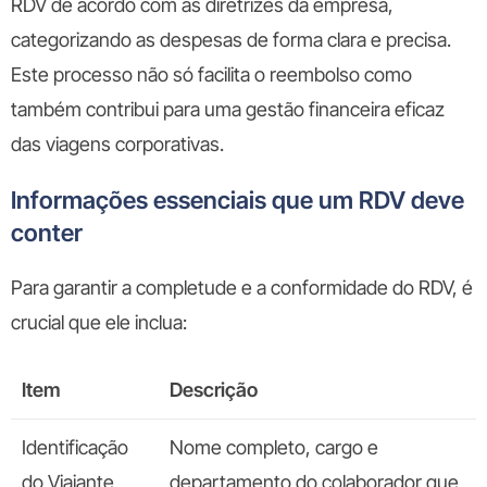
RDV de acordo com as diretrizes da empresa,
categorizando as despesas de forma clara e precisa.
Este processo não só facilita o reembolso como
também contribui para uma gestão financeira eficaz
das viagens corporativas.
Informações essenciais que um RDV deve
conter
Para garantir a completude e a conformidade do RDV, é
crucial que ele inclua:
Item
Descrição
Identificação
Nome completo, cargo e
do Viajante
departamento do colaborador que