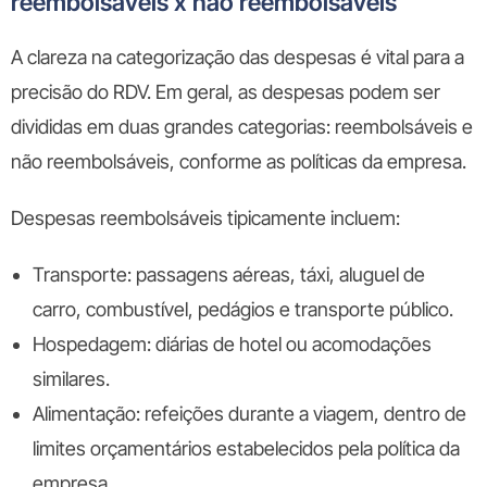
reembolsáveis x não reembolsáveis
A clareza na categorização das despesas é vital para a
precisão do RDV. Em geral, as despesas podem ser
divididas em duas grandes categorias: reembolsáveis e
não reembolsáveis, conforme as políticas da empresa.
Despesas reembolsáveis tipicamente incluem:
Transporte: passagens aéreas, táxi, aluguel de
carro, combustível, pedágios e transporte público.
Hospedagem: diárias de hotel ou acomodações
similares.
Alimentação: refeições durante a viagem, dentro de
limites orçamentários estabelecidos pela política da
empresa.