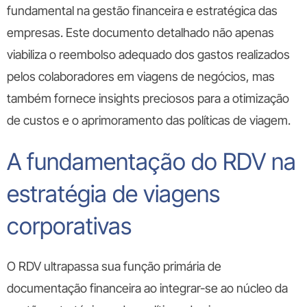
fundamental na gestão financeira e estratégica das
empresas. Este documento detalhado não apenas
viabiliza o reembolso adequado dos gastos realizados
pelos colaboradores em viagens de negócios, mas
também fornece insights preciosos para a otimização
de custos e o aprimoramento das políticas de viagem.
A fundamentação do RDV na
estratégia de viagens
corporativas
O
RDV ultrapassa sua função primária de
documentação financeira ao integrar-se ao núcleo da