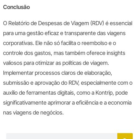
Conclusão
O Relatório de Despesas de Viagem (RDV) é essencial
para uma gestão eficaz e transparente das viagens
corporativas. Ele não só facilita o reembolso e o
controle dos gastos, mas também oferece insights
valiosos para otimizar as políticas de viagem.
Implementar processos claros de elaboração,
submissão e aprovação do RDV, especialmente com o
auxílio de ferramentas digitais, como a Kontrip, pode
significativamente aprimorar a eficiência e a economia
nas viagens de negócios.