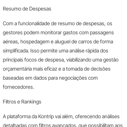
Resumo de Despesas
Com a funcionalidade de resumo de despesas, os
gestores podem monitorar gastos com passagens
aéreas, hospedagem e aluguel de carros de forma
simplificada. Isso permite uma análise rápida dos
principais focos de despesa, viabilizando uma gestão
orçamentária mais eficaz e a tomada de decisões
baseadas em dados para negociações com
fornecedores.
Filtros e Rankings
A plataforma da Kontrip vai além, oferecendo análises
detalhadas com filtros avançados, que possibilitam aos