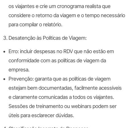
os viajantes e crie um cronograma realista que
considere o retorno da viagem e o tempo necessário
para compilar o relatório.
Desatenção às Políticas de Viagem:
Erro:
incluir despesas no RDV que não estão em
conformidade com as políticas de viagem da
empresa.
Prevenção:
garanta que as políticas de viagem
estejam bem documentadas, facilmente acessíveis
e claramente comunicadas a todos os viajantes.
Sessões de treinamento ou webinars podem ser
úteis para esclarecer dúvidas.