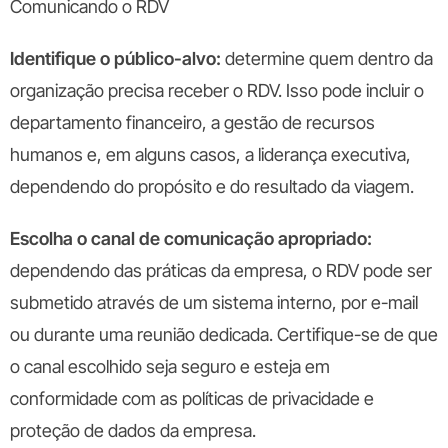
Comunicando o RDV
Identifique o público-alvo:
determine quem dentro da
organização precisa receber o RDV. Isso pode incluir o
departamento financeiro, a gestão de recursos
humanos e, em alguns casos, a liderança executiva,
dependendo do propósito e do resultado da viagem.
Escolha o canal de comunicação apropriado:
dependendo das práticas da empresa, o RDV pode ser
submetido através de um sistema interno, por e-mail
ou durante uma reunião dedicada. Certifique-se de que
o canal escolhido seja seguro e esteja em
conformidade com as políticas de privacidade e
proteção de dados da empresa.