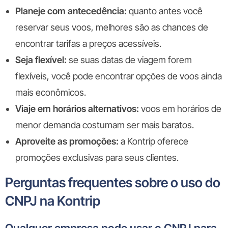
Planeje com antecedência:
quanto antes você
reservar seus voos, melhores são as chances de
encontrar tarifas a preços acessíveis.
Seja flexível:
se suas datas de viagem forem
flexíveis, você pode encontrar opções de voos ainda
mais econômicos.
Viaje em horários alternativos:
voos em horários de
menor demanda costumam ser mais baratos.
Aproveite as promoções:
a Kontrip oferece
promoções exclusivas para seus clientes.
Perguntas frequentes sobre o uso do
CNPJ na Kontrip