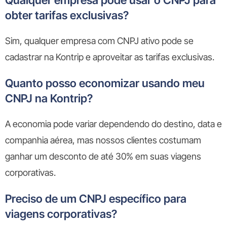
Qualquer empresa pode usar o CNPJ para
obter tarifas exclusivas?
Sim, qualquer empresa com CNPJ ativo pode se
cadastrar na Kontrip e aproveitar as tarifas exclusivas.
Quanto posso economizar usando meu
CNPJ na Kontrip?
A economia pode variar dependendo do destino, data e
companhia aérea, mas nossos clientes costumam
ganhar um desconto de até 30% em suas viagens
corporativas.
Preciso de um CNPJ específico para
viagens corporativas?