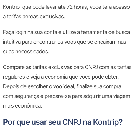
Kontrip, que pode levar até 72 horas, você terá acesso
a tarifas aéreas exclusivas.
Faça login na sua conta e utilize a ferramenta de busca
intuitiva para encontrar os voos que se encaixam nas
suas necessidades.
Compare as tarifas exclusivas para CNPJ com as tarifas
regulares e veja a economia que você pode obter.
Depois de escolher o voo ideal, finalize sua compra
com segurança e prepare-se para adquirir uma viagem
mais econômica.
Por que usar seu CNPJ na Kontrip?