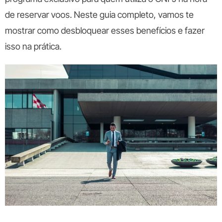
de reservar voos. Neste guia comp
leto, vamos te
mostrar como desbloquear esses benefícios e fazer
isso na prática.