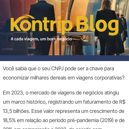
Você sabia que o seu CNPJ pode ser a chave para
economizar milhares de
reais em viagens corporativas?
Em 2023, o mercado de viagens de negócios atingiu
um marco histórico, registrando um faturamento de R$
13,
5 bilhões. Esse valor representa um crescimento de
18,5% em relação ao período pré-pandemia (2019) e de