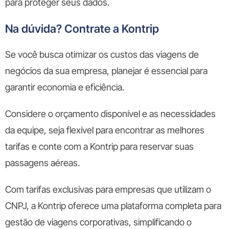
para proteger seus dados.
Na dúvida? Contrate a Kontrip
Se você busca otimizar os custos das viagens de
negócios da sua empresa, planejar é essencial para
garantir economia e eficiência.
Considere o orçamento disponível e as necessidades
da equipe, seja flexível para encontrar as melhores
tarifas e conte com a Kontrip para reservar suas
passagens aéreas.
Com tarifas exclusivas para empresas que utilizam o
CNPJ, a Kontrip oferece uma plataforma completa para
gestão de viagens corporativas, simplificando o