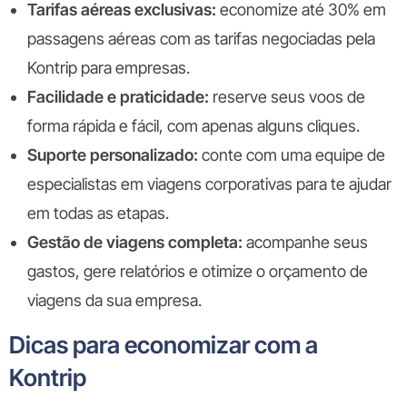
Tarifas aéreas exclusivas:
economize até 30% em
passagens aéreas com as tarifas negociadas pela
Kontrip para empresas.
Facilidade e praticidade:
reserve seus voos de
forma rápida e fácil, com apenas alguns cliques.
Suporte personalizado:
conte com uma equipe de
especialistas em viagens corporativas para te ajudar
em todas as etapas.
Gestão de viagens completa:
acompanhe seus
gastos, gere relatórios e otimize o orçamento de
viagens da sua empresa.
Dicas para economizar com a
Kontrip