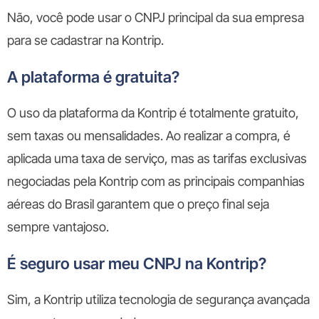
Não, você pode usar o CNPJ principal da sua empresa
para se cadastrar na Kontrip.
A plataforma é gratuita?
O uso da plataforma da Kontrip é totalmente gratuito,
sem taxas ou mensalidades. Ao realizar a compra, é
aplicada uma taxa de serviço, mas as tarifas exclusivas
negociadas pela Kontrip com as principais companhias
aéreas do Brasil garantem que o preço final seja
sempre vantajoso.
É seguro usar meu CNPJ na Kontrip?
Sim, a Kontrip utiliza tecnologia de segurança avançada