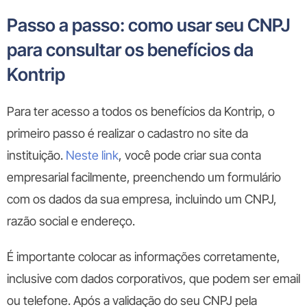
Passo a passo: como usar seu CNPJ
para consultar os benefícios da
Kontrip
Para ter acesso a todos os benefícios da Kontrip, o
primeiro passo é realizar o cadastro no site da
instituição.
Neste link
, você pode criar sua conta
empresarial facilmente, preenchendo um formulário
com os dados da sua empresa, incluindo um CNPJ,
razão social e endereço.
É importante colocar as informações corretamente,
inclusive com dados corporativos, que podem ser email
ou telefone. Após a validação do seu CNPJ pela