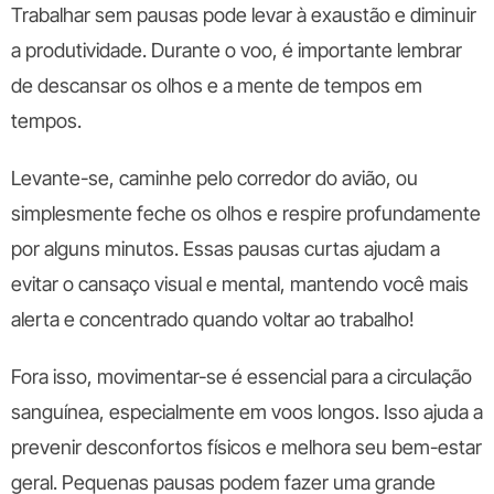
Trabalhar sem pausas pode levar à exaustão e diminuir
a produtividade. Durante o voo, é importante lembrar
de descansar os olhos e a mente de tempos em
tempos.
Levante-se, caminhe pelo corredor do avião, ou
simplesmente feche os olhos e respire profundamente
por alguns minutos. Essas pausas curtas ajudam a
evitar o cansaço visual e mental, mantendo você mais
alerta e concentrado quando voltar ao trabalho!
Fora isso, movimentar-se é essencial para a circulação
sanguínea, especialmente em voos longos. Isso ajuda a
prevenir desconfortos físicos e melhora seu bem-estar
geral. Pequenas pausas podem fazer uma grande