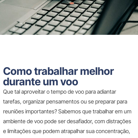
Como trabalhar melhor
durante um voo
Que tal aproveitar o tempo de voo para adiantar
tarefas, organizar pensamentos ou se preparar para
reuniões importantes? Sabemos que trabalhar em um
ambiente de voo pode ser desafiador, com distrações
e limitações que podem atrapalhar sua concentração,