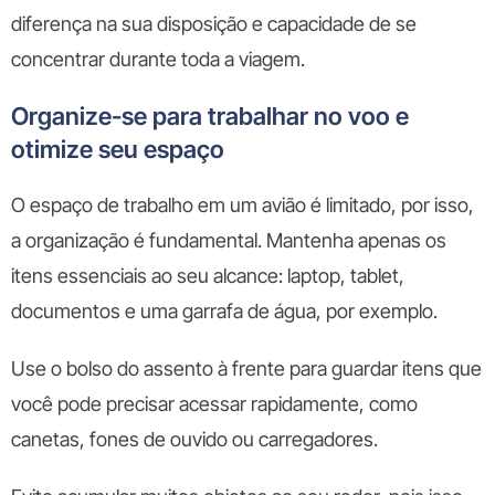
diferença na sua disposição e capacidade de se
concentrar durante toda a viagem.
Organize-se para trabalhar no voo e
otimize seu espaço
O espaço de trabalho em um avião é limitado, por isso,
a organização é fundamental. Mantenha apenas os
itens essenciais ao seu alcance: laptop, tablet,
documentos e uma garrafa de água, por exemplo.
Use o bolso do assento à frente para guardar itens que
você pode precisar acessar rapidamente, como
canetas, fones de ouvido ou carregadores.