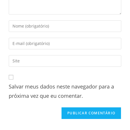
Salvar meus dados neste navegador para a
próxima vez que eu comentar.