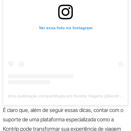
Ver essa foto no Instagram
Uma publicação compartilhada por Kontrip Viagens (@kontripviagens)
É claro que, além de seguir essas dicas, contar com o
suporte de uma plataforma especializada como a
Kontrip pode transformar sua experiência de viagem