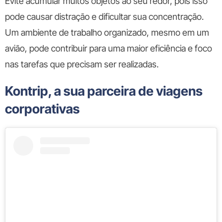
Evite acumular muitos objetos ao seu redor, pois isso
pode causar distração e dificultar sua concentração.
Um ambiente de trabalho organizado, mesmo em um
avião, pode contribuir para uma maior eficiência e foco
nas tarefas que precisam ser realizadas.
Kontrip, a sua parceira de viagens
corporativas