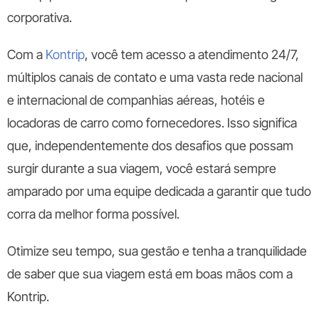
corporativa.
Com a
Kontrip
, você tem acesso a atendimento 24/7,
múltiplos canais de contato e uma vasta rede nacional
e internacional de companhias aéreas, hotéis e
locadoras de carro como fornecedores. Isso significa
que, independentemente dos desafios que possam
surgir durante a sua viagem, você estará sempre
amparado por uma equipe dedicada a garantir que tudo
corra da melhor forma possível.
Otimize seu tempo, sua gestão e tenha a tranquilidade
de saber que sua viagem está em boas mãos com a
Kontrip.