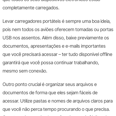
completamente carregados.
Levar carregadores portáteis é sempre uma boa ideia,
pois nem todos os aviões oferecem tomadas ou portas
USB nos assentos. Além disso, baixe previamente os
documentos, apresentações e e-mails importantes
que você precisará acessar – ter tudo disponível offline
garantirá que você possa continuar trabalhando,
mesmo sem conexão.
Outro ponto crucial é organizar seus arquivos e
documentos de forma que eles sejam fáceis de
acessar. Utilize pastas e nomes de arquivos claros para
que você não perca tempo procurando o que precisa.