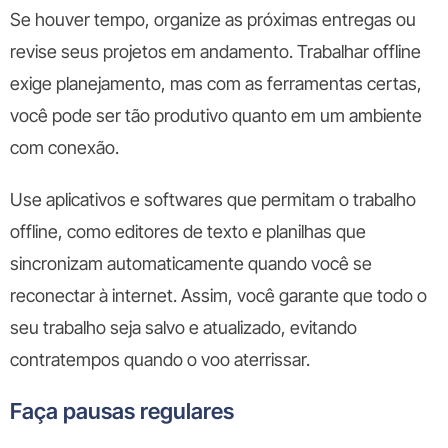
Se houver tempo, organize as próximas entregas ou
revise seus projetos em andamento. Trabalhar offline
exige planejamento, mas com as ferramentas certas,
você pode ser tão produtivo quanto em um ambiente
com conexão.
Use aplicativos e softwares que permitam o trabalho
offline, como editores de texto e planilhas que
sincronizam automaticamente quando você se
reconectar à internet. Assim, você garante que todo o
seu trabalho seja salvo e atualizado, evitando
contratempos quando o voo aterrissar.
Faça pausas regulares