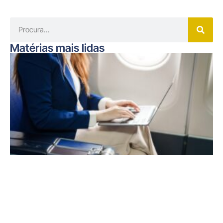
Matérias mais lidas