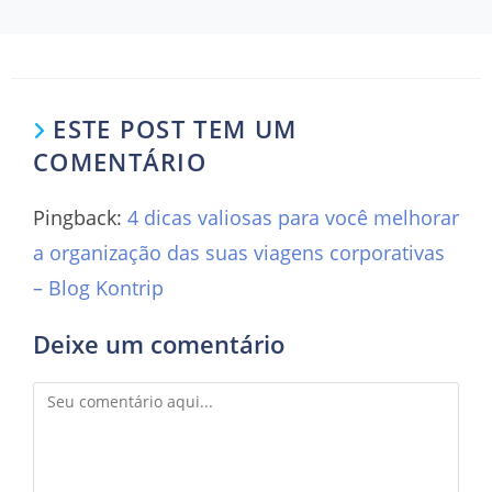
ESTE POST TEM UM
COMENTÁRIO
Pingback:
4 dicas valiosas para você melhorar
a organização das suas viagens corporativas
– Blog Kontrip
Deixe um comentário