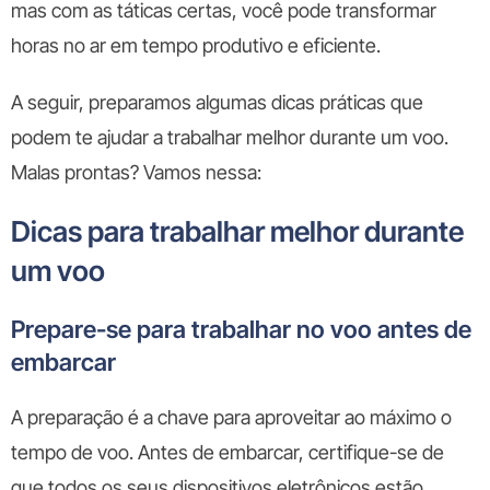
mas com as táticas certas, você pode transformar
horas no ar em tempo produtivo e eficiente.
A seguir, preparamos algumas dicas práticas que
podem te ajudar a trabalhar melhor durante um voo.
Malas prontas? Vamos nessa:
Dicas para trabalhar melhor durante
um voo
Prepare-se para trabalhar no voo antes de
embarcar
A preparação é a chave para aproveitar ao máximo o
tempo de voo. Antes de embarcar, certifique-se de
que todos os seus dispositivos eletrônicos estão