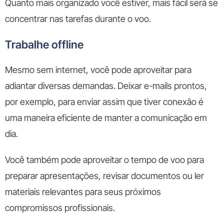
Quanto mais organizado você estiver, mais fácil será se
concentrar nas tarefas durante o voo.
Trabalhe offline
Mesmo sem internet, você pode aproveitar para
adiantar diversas demandas. Deixar e-mails prontos,
por exemplo, para enviar assim que tiver conexão é
uma maneira eficiente de manter a comunicação em
dia.
Você também pode aproveitar o tempo de voo para
preparar apresentações, revisar documentos ou ler
materiais relevantes para seus próximos
compromissos profissionais.