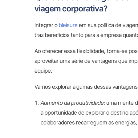
viagem corporativa?
Integrar o
bleisure
em sua
política de viage
traz benefícios tanto para a empresa quant
Ao oferecer essa flexibilidade, torna-se po
aproveitar uma série de vantagens que im
equipe.
Vamos explorar algumas dessas vantagens
Aumento da produtividade:
uma mente de
a oportunidade de explorar o destino ap
colaboradores recarreguem as energias, 