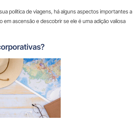
 sua política de viagens, há alguns aspectos importantes a
 em ascensão e descobrir se ele é uma adição valiosa
corporativas?