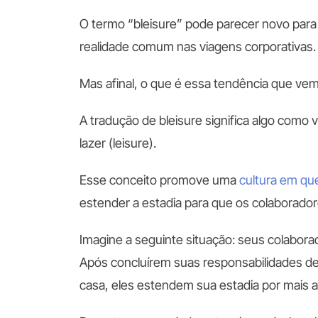
O termo “bleisure” pode parecer novo para 
realidade comum nas viagens corporativas
Mas afinal, o que é essa tendência que v
A tradução de bleisure significa algo como
lazer (leisure).
Esse conceito promove uma
cultura em qu
estender a estadia para que os colaborad
Imagine a seguinte situação: seus colabora
Após concluírem suas responsabilidades de
casa, eles estendem sua estadia por mais a