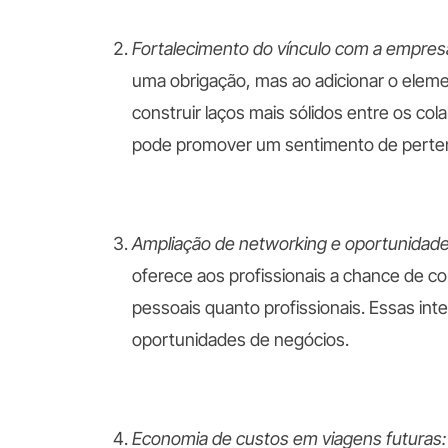
Fortalecimento do vínculo com a empres
uma obrigação, mas ao adicionar o elem
construir laços mais sólidos entre os co
pode promover um sentimento de pert
Ampliação de networking e oportunidade
oferece aos profissionais a chance de 
pessoais quanto profissionais. Essas int
oportunidades de negócios.
Economia de custos em viagens futuras: