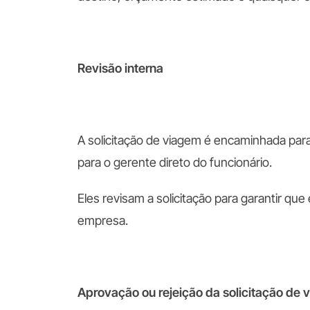
Revisão interna
A solicitação de viagem é encaminhada par
para o gerente direto do funcionário.
Eles revisam a solicitação para garantir qu
empresa.
Aprovação ou rejeição da solicitação de 