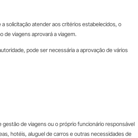
 a solicitação atender aos critérios estabelecidos, o
o de viagens aprovará a viagem.
utoridade, pode ser necessária a aprovação de vários
e gestão de viagens ou o próprio funcionário responsável
as, hotéis, aluguel de carros e outras necessidades de