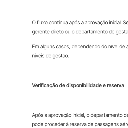
O fluxo continua após a aprovação inicial. Se
gerente direto ou o departamento de gestã
Em alguns casos, dependendo do nível de a
níveis de gestão.
Verificação de disponibilidade e reserva
Após a aprovação inicial, o departamento d
pode proceder à reserva de passagens aére