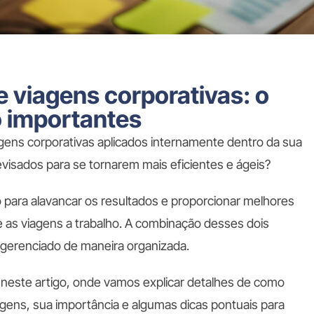
 viagens corporativas: o
o importantes
gens corporativas aplicados internamente dentro da sua
visados para se tornarem mais eficientes e ágeis?
o para alavancar os resultados e proporcionar melhores
 as viagens a trabalho. A combinação desses dois
 gerenciado de maneira organizada.
 neste artigo, onde vamos explicar detalhes de como
gens, sua importância e algumas dicas pontuais para