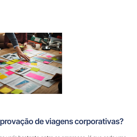
provação de viagens corporativas?