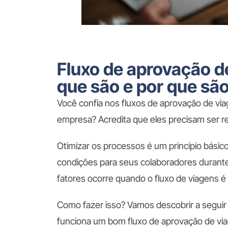
Fluxo de aprovação de
que são e por que sã
Você confia nos fluxos de aprovação de via
empresa? Acredita que eles precisam ser re
Otimizar os processos é um princípio básic
condições para seus colaboradores durante
fatores ocorre quando o fluxo de viagens é
Como fazer isso? Vamos descobrir a seguir
funciona um bom fluxo de aprovação de via