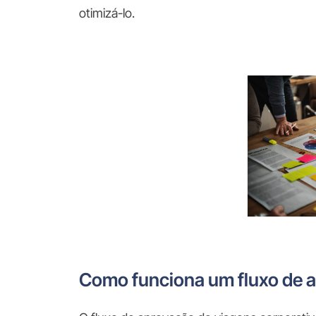
otimizá-lo.
Como funciona um fluxo de a