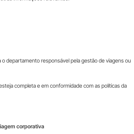
a o departamento responsável pela gestão de viagens ou
e esteja completa e em conformidade com as políticas da
viagem corporativa