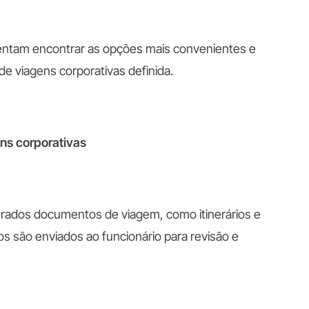
 tentam encontrar as opções mais convenientes e
de viagens corporativas definida.
ns corporativas
erados documentos de viagem, como itinerários e
 são enviados ao funcionário para revisão e