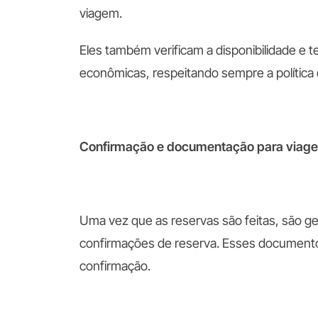
viagem.
Eles também verificam a disponibilidade e
econômicas, respeitando sempre a política 
Confirmação e documentação para viage
Uma vez que as reservas são feitas, são g
confirmações de reserva. Esses documentos
confirmação.