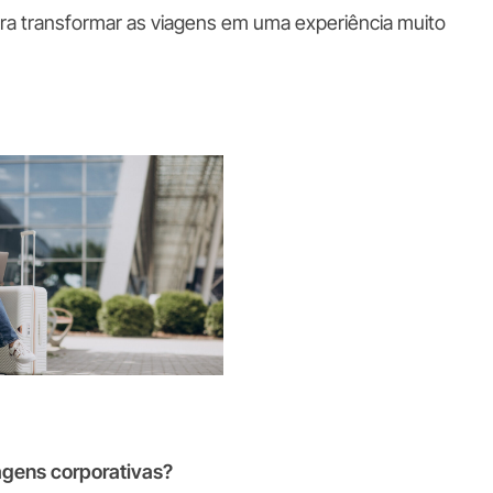
ra transformar as viagens em uma experiência muito
agens corporativas?