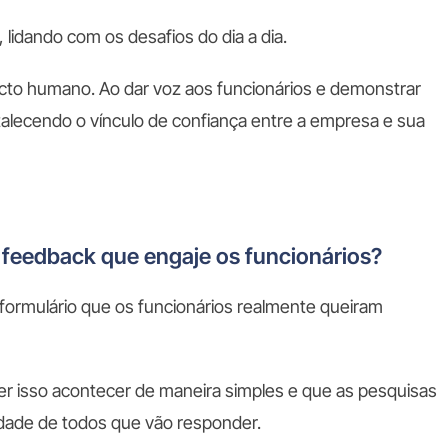
, lidando com os desafios do dia a dia.
to humano. Ao dar voz aos funcionários e demonstrar
talecendo o vínculo de confiança entre a empresa e sua
 feedback que engaje os funcionários?
m formulário que os funcionários realmente queiram
er isso acontecer de maneira simples e que as pesquisas
idade de todos que vão responder.