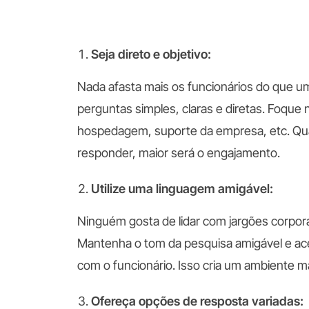
Seja direto e objetivo:
Nada afasta mais os funcionários do que u
perguntas simples, claras e diretas. Foque
hospedagem, suporte da empresa, etc. Quant
responder, maior será o engajamento.
Utilize uma linguagem amigável:
Ninguém gosta de lidar com jargões corpor
Mantenha o tom da pesquisa amigável e ac
com o funcionário. Isso cria um ambiente ma
Ofereça opções de resposta variadas: