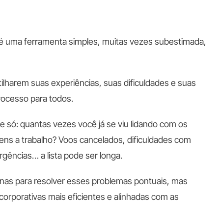
 é uma ferramenta simples, muitas vezes subestimada,
ilharem suas experiências, suas dificuldades e suas
ocesso para todos.
e só: quantas vezes você já se viu lidando com os
ns a trabalho? Voos cancelados, dificuldades com
rgências… a lista pode ser longa.
enas para resolver esses problemas pontuais, mas
corporativas mais eficientes e alinhadas com as