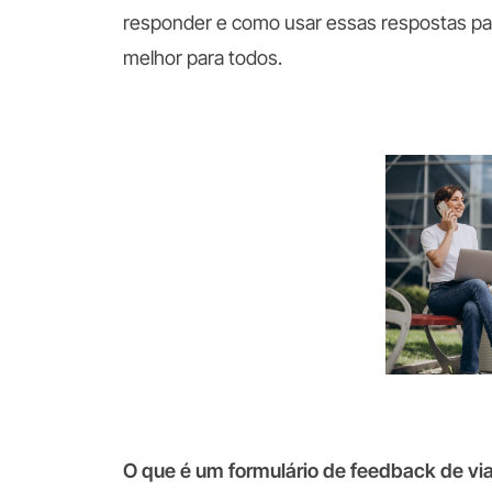
responder e como usar essas respostas pa
melhor para todos.
O que é um formulário de feedback de vi