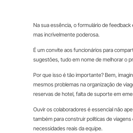
Na sua essência, o formulário de feedback
mas incrivelmente poderosa.
É um convite aos funcionários para compart
sugestões, tudo em nome de melhorar o pr
Por que isso é tão importante? Bem, imagin
mesmos problemas na organização de viage
reservas de hotel, falta de suporte em eme
Ouvir os colaboradores é essencial não ap
também para construir políticas de viagens 
necessidades reais da equipe.