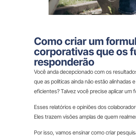
Como criar um formul
corporativas que os 
responderão
Você anda decepcionado com os resultados
que as políticas ainda não estão alinhadas
eficientes? Talvez você precise aplicar um 
Esses relatórios e opiniões dos colaborador
Eles trazem visões amplas de quem realmen
Por isso, vamos ensinar como criar pesqui