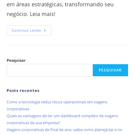
em áreas estratégicas, transformando seu
negócio. Leia mais!
Continue Lendo
Pesquisar
PESQUISAR
Posts recentes
Como a tecnologia reduz riscos operacionais em viagens
corporativas
Quais as vantagens de ter um dashboard completo de viagens
corporativas da sua empresa?
Viagens corporativas de final de ano: saiba como planejá-las e no