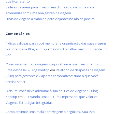
que ficar atento
3 ideias de áreas para investir seu dinheiro com o que você
economiza com uma boa gestão de viagem
Dicas de viagens a trabalho para viajantes no Rio de Janeiro
Comentários
4 dicas valiosas para você melhorar a organização das suas viagens
corporativas – Blog Kontrip
em
Como trabalhar melhor durante um
voo
O seu orçamento de viagens corporativas é um investimento ou
uma despesa? – Blog Kontrip
em
Relatório de despesas de viagem
(RDV) para gestores e viajantes corporativos: tudo o que você
precisa saber
Bleisure: você deve adicionar à sua política de viagens? – Blog
Kontrip
em
Cultivando uma Cultura Empresarial que Valoriza
Viagens: Estratégias Integradas
Como arrumar uma mala para viagem a negócios? Sua lista