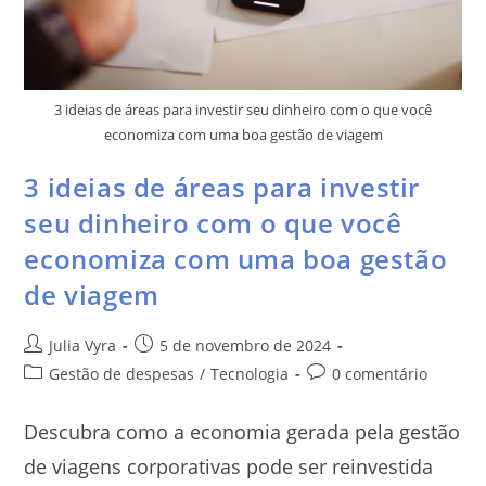
3 ideias de áreas para investir seu dinheiro com o que você
economiza com uma boa gestão de viagem
3 ideias de áreas para investir
seu dinheiro com o que você
economiza com uma boa gestão
de viagem
Julia Vyra
5 de novembro de 2024
Gestão de despesas
/
Tecnologia
0 comentário
Descubra como a economia gerada pela gestão
de viagens corporativas pode ser reinvestida