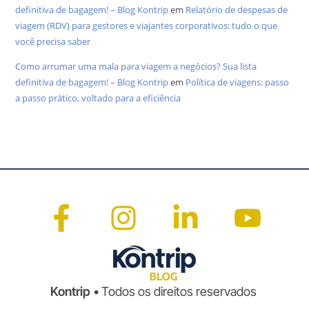
definitiva de bagagem! – Blog Kontrip
em
Relatório de despesas de
viagem (RDV) para gestores e viajantes corporativos: tudo o que
você precisa saber
Como arrumar uma mala para viagem a negócios? Sua lista
definitiva de bagagem! – Blog Kontrip
em
Política de viagens: passo
a passo prático, voltado para a eficiência
Kontrip
• Todos os direitos reservados