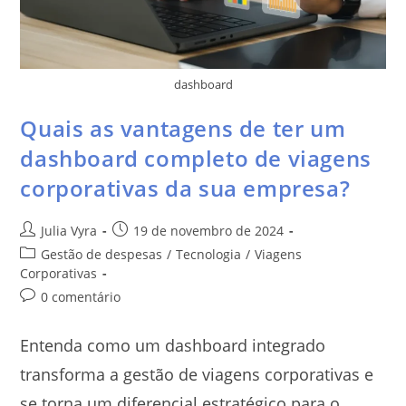
dashboard
Quais as vantagens de ter um
dashboard completo de viagens
corporativas da sua empresa?
Julia Vyra
19 de novembro de 2024
Gestão de despesas
/
Tecnologia
/
Viagens
Corporativas
0 comentário
Entenda como um dashboard integrado
transforma a gestão de viagens corporativas e
se torna um diferencial estratégico para o