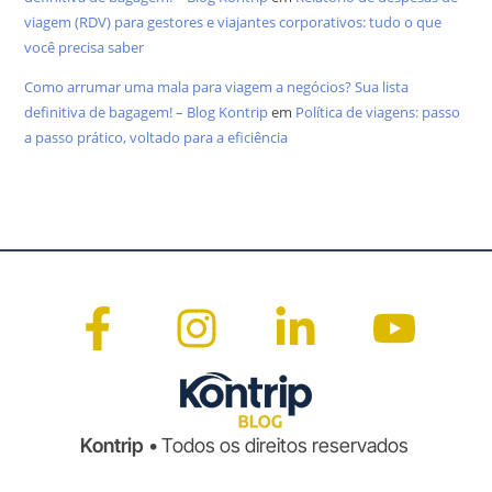
viagem (RDV) para gestores e viajantes corporativos: tudo o que
você precisa saber
Como arrumar uma mala para viagem a negócios? Sua lista
definitiva de bagagem! – Blog Kontrip
em
Política de viagens: passo
a passo prático, voltado para a eficiência
Kontrip
• Todos os direitos reservados