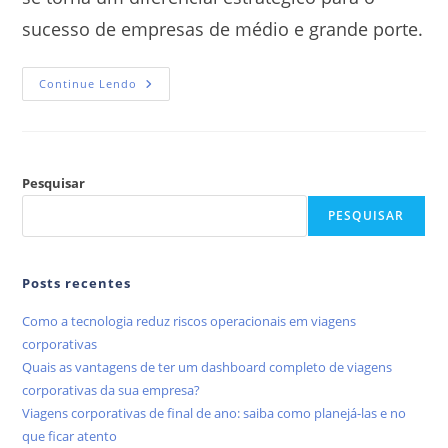
sucesso de empresas de médio e grande porte.
Continue Lendo
Pesquisar
PESQUISAR
Posts recentes
Como a tecnologia reduz riscos operacionais em viagens
corporativas
Quais as vantagens de ter um dashboard completo de viagens
corporativas da sua empresa?
Viagens corporativas de final de ano: saiba como planejá-las e no
que ficar atento