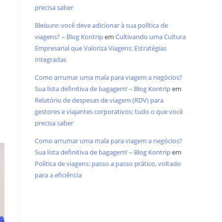
precisa saber
Bleisure: você deve adicionar à sua política de
viagens? – Blog Kontrip
em
Cultivando uma Cultura
Empresarial que Valoriza Viagens: Estratégias
Integradas
Como arrumar uma mala para viagem a negócios?
Sua lista definitiva de bagagem! – Blog Kontrip
em
Relatório de despesas de viagem (RDV) para
gestores e viajantes corporativos: tudo o que você
precisa saber
Como arrumar uma mala para viagem a negócios?
Sua lista definitiva de bagagem! – Blog Kontrip
em
Política de viagens: passo a passo prático, voltado
para a eficiência