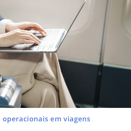
s operacionais em viagens