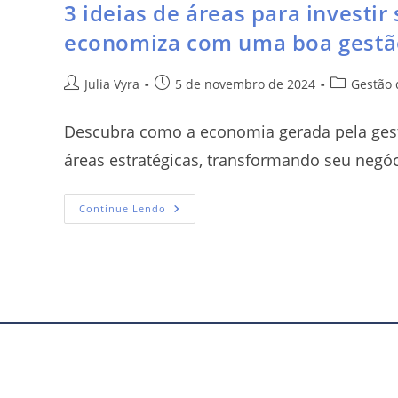
3 ideias de áreas para investi
economiza com uma boa gestã
Julia Vyra
5 de novembro de 2024
Gestão 
Descubra como a economia gerada pela gest
áreas estratégicas, transformando seu negóc
Continue Lendo