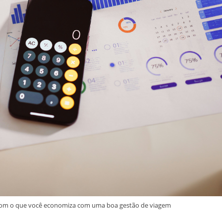
ro com o que você economiza com uma boa gestão de viagem