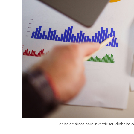
3 ideias de áreas para investir seu dinhei