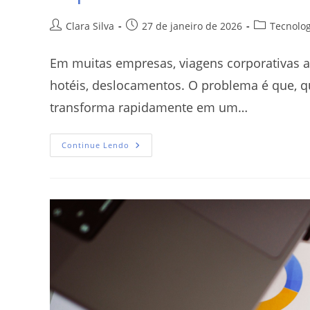
Clara Silva
27 de janeiro de 2026
Tecnolog
Em muitas empresas, viagens corporativas a
hotéis, deslocamentos. O problema é que, q
transforma rapidamente em um…
Continue Lendo