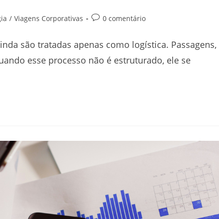
ia
/
Viagens Corporativas
0 comentário
inda são tratadas apenas como logística. Passagens,
uando esse processo não é estruturado, ele se