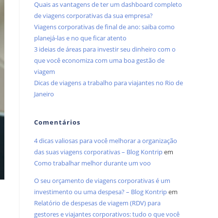
Quais as vantagens de ter um dashboard completo
de viagens corporativas da sua empresa?
Viagens corporativas de final de ano: saiba como
planejá-las e no que ficar atento
3 ideias de áreas para investir seu dinheiro com o
que você economiza com uma boa gestão de
viagem
Dicas de viagens a trabalho para viajantes no Rio de
Janeiro
Comentários
4 dicas valiosas para você melhorar a organização
das suas viagens corporativas – Blog Kontrip
em
Como trabalhar melhor durante um voo
O seu orçamento de viagens corporativas é um
investimento ou uma despesa? – Blog Kontrip
em
Relatório de despesas de viagem (RDV) para
gestores e viajantes corporativos: tudo o que você