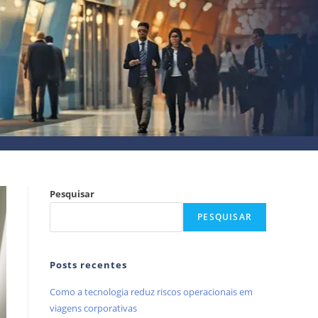
Pesquisar
PESQUISAR
Posts recentes
Como a tecnologia reduz riscos operacionais em
viagens corporativas