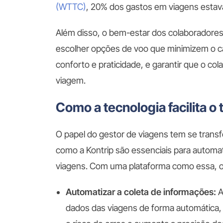
(WTTC)
, 20% dos gastos em viagens estav
Além disso, o bem-estar dos colaboradores 
escolher opções de voo que minimizem o ca
conforto e praticidade, e garantir que o co
viagem.
Como a tecnologia facilita o
O papel do gestor de viagens tem se trans
como a Kontrip são essenciais para automat
viagens. Com uma plataforma como essa, o
Automatizar a coleta de informações:
A
dados das viagens de forma automática, 