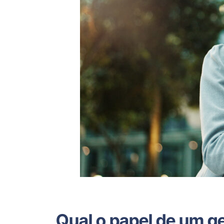
Qual o papel de um g