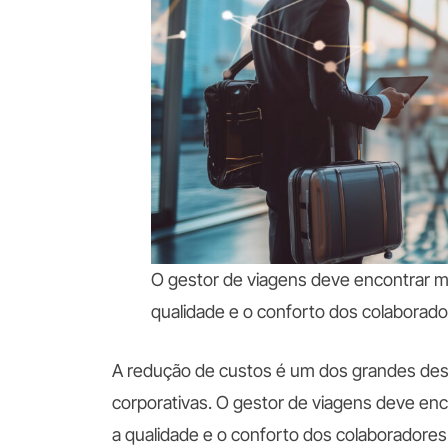
O gestor de viagens deve encontrar 
qualidade e o conforto dos colaborado
A redução de custos é um dos grandes des
corporativas. O gestor de viagens deve en
a qualidade e o conforto dos colaboradore