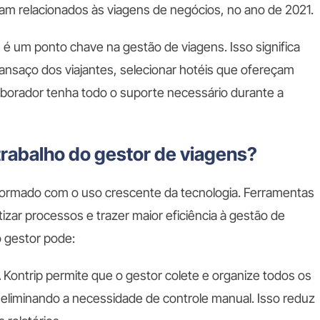
am relacionados às viagens de negócios, no ano de 2021.
é um ponto chave na gestão de viagens. Isso significa
nsaço dos viajantes, selecionar hotéis que ofereçam
laborador tenha todo o suporte necessário durante a
 trabalho do gestor de viagens?
formado com o uso crescente da tecnologia. Ferramentas
izar processos e trazer maior eficiência à gestão de
 gestor pode:
 Kontrip permite que o gestor colete e organize todos os
eliminando a necessidade de controle manual. Isso reduz