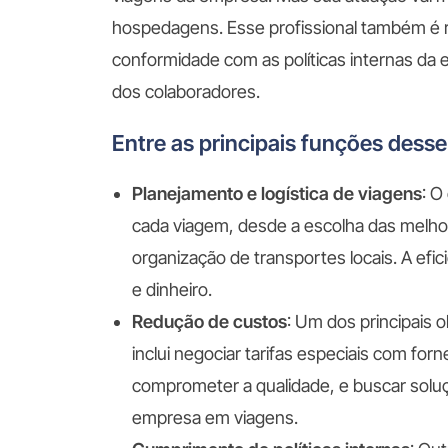
hospedagens. Esse profissional também é r
conformidade com as políticas internas da
dos colaboradores.
Entre as principais funções desse
Planejamento e logística de viagens
: O
cada viagem, desde a escolha das melho
organização de transportes locais. A efici
e dinheiro.
Redução de custos
: Um dos principais 
inclui negociar tarifas especiais com f
comprometer a qualidade, e buscar solu
empresa em viagens.