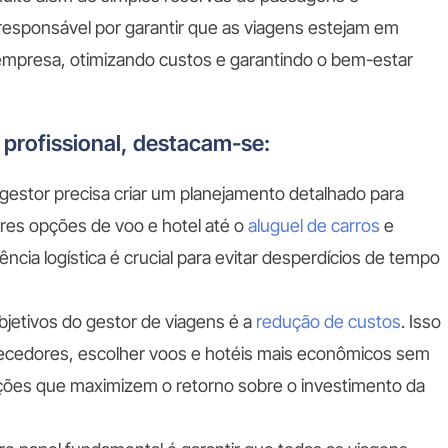
esponsável por garantir que as viagens estejam em
 empresa, otimizando custos e garantindo o bem-estar
 profissional, destacam-se:
 gestor precisa criar um planejamento detalhado para
res opções de voo e hotel até o
aluguel de carros
e
ência logística é crucial para evitar desperdícios de tempo
objetivos do gestor de viagens é a
redução de custos
. Isso
ornecedores, escolher voos e hotéis mais econômicos sem
ções que maximizem o retorno sobre o investimento da