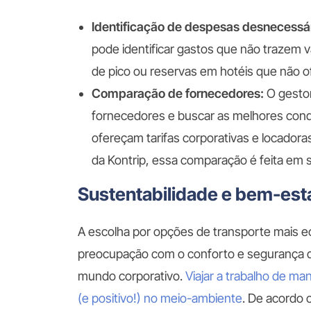
Identificação de despesas desnecessár
pode identificar gastos que não trazem v
de pico ou reservas em hotéis que não o
Comparação de fornecedores:
O gesto
fornecedores e buscar as melhores condi
ofereçam tarifas corporativas e locador
da Kontrip, essa comparação é feita em
Sustentabilidade e bem-est
A escolha por opções de transporte mais ec
preocupação com o conforto e segurança d
mundo corporativo.
Viajar a trabalho de ma
(e positivo!) no meio-ambiente
. De acordo 