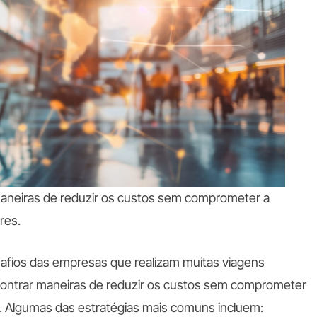
maneiras de reduzir os custos sem comprometer a
res.
afios das empresas que realizam muitas viagens
contrar maneiras de reduzir os custos sem comprometer
s. Algumas das estratégias mais comuns incluem: