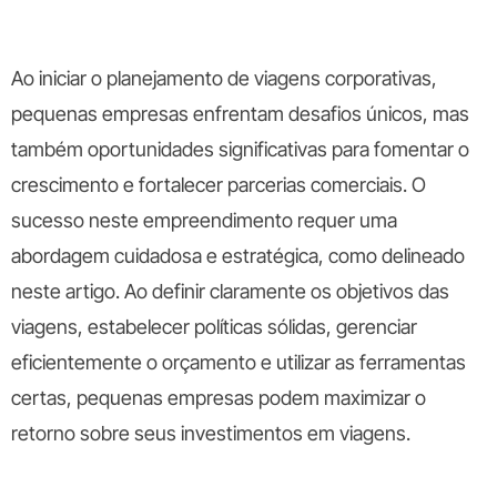
Ao iniciar o planejamento de viagens corporativas,
pequenas empresas enfrentam desafios únicos, mas
também oportunidades significativas para fomentar o
crescimento e fortalecer parcerias comerciais. O
sucesso neste empreendimento requer uma
abordagem cuidadosa e estratégica, como delineado
neste artigo. Ao definir claramente os objetivos das
viagens, estabelecer políticas sólidas, gerenciar
eficientemente o orçamento e utilizar as ferramentas
certas, pequenas empresas podem maximizar o
retorno sobre seus investimentos em viagens.