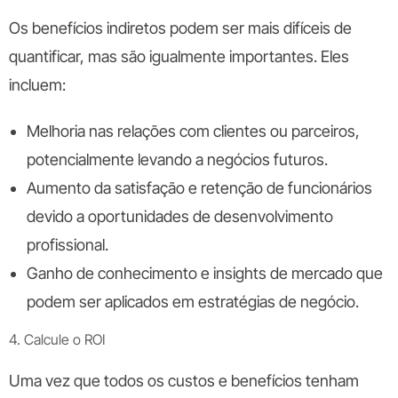
Os benefícios indiretos podem ser mais difíceis de
quantificar, mas são igualmente importantes. Eles
incluem:
Melhoria nas relações com clientes ou parceiros,
potencialmente levando a negócios futuros.
Aumento da satisfação e retenção de funcionários
devido a oportunidades de desenvolvimento
profissional.
Ganho de conhecimento e insights de mercado que
podem ser aplicados em estratégias de negócio.
4. Calcule o ROI
Uma vez que todos os custos e benefícios tenham