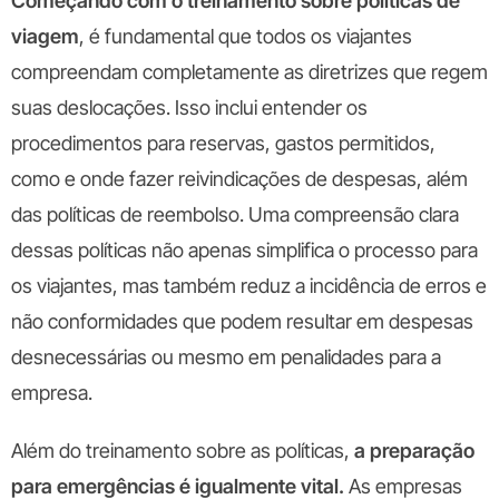
Começando com o
treinamento sobre políticas de
viagem
, é fundamental que todos os viajantes
compreendam completamente as diretrizes que regem
suas deslocações. Isso inclui entender os
procedimentos para reservas, gastos permitidos,
como e onde fazer reivindicações de despesas, além
das políticas de reembolso. Uma compreensão clara
dessas políticas não apenas simplifica o processo para
os viajantes, mas também reduz a incidência de erros e
não conformidades que podem resultar em despesas
desnecessárias ou mesmo em penalidades para a
empresa.
Além do treinamento sobre as políticas,
a preparação
para emergências é igualmente vital.
As empresas