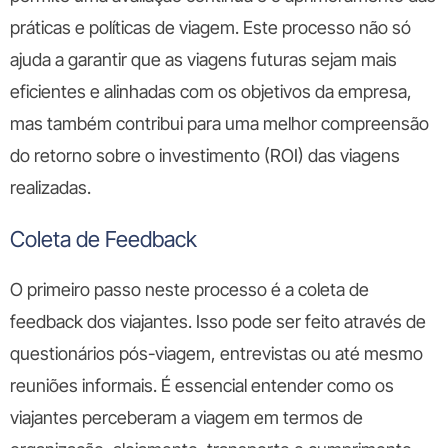
práticas e políticas de viagem. Este processo não só
ajuda a garantir que as viagens futuras sejam mais
eficientes e alinhadas com os objetivos da empresa,
mas também contribui para uma melhor compreensão
do retorno sobre o investimento (ROI) das viagens
realizadas.
Coleta de Feedback
O primeiro passo neste processo é a coleta de
feedback dos viajantes. Isso pode ser feito através de
questionários pós-viagem, entrevistas ou até mesmo
reuniões informais. É essencial entender como os
viajantes perceberam a viagem em termos de