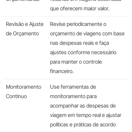
que oferecem maior valor.
Revisão e Ajuste
Revise periodicamente o
de Orçamento
orçamento de viagens com base
nas despesas reais e faça
ajustes conforme necessário
para manter o controle
financeiro.
Monitoramento
Use ferramentas de
Contínuo
monitoramento para
acompanhar as despesas de
viagem em tempo real e ajustar
políticas e práticas de acordo