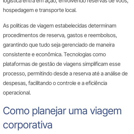
logística entra em ação, envolvendo reservas de voos,
hospedagem e transporte local.
As políticas de viagem estabelecidas determinam
procedimentos de reserva, gastos e reembolsos,
garantindo que tudo seja gerenciado de maneira
consistente e econômica. Tecnologias como
plataformas de gestão de viagens simplificam esse
processo, permitindo desde a reserva até a análise de
despesas, facilitando o controle e a eficiência
operacional.
Como planejar uma viagem
corporativa