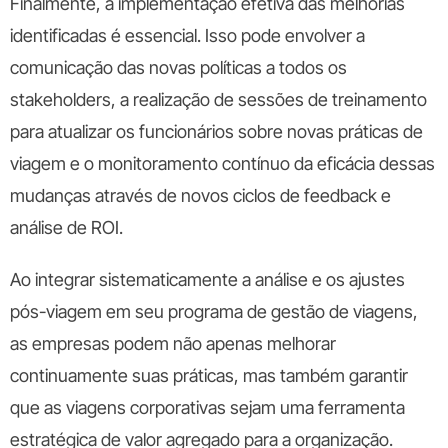
Finalmente, a implementação efetiva das melhorias
identificadas é essencial. Isso pode envolver a
comunicação das novas políticas a todos os
stakeholders, a realização de sessões de treinamento
para atualizar os funcionários sobre novas práticas de
viagem e o monitoramento contínuo da eficácia dessas
mudanças através de novos ciclos de feedback e
análise de ROI.
Ao integrar sistematicamente a análise e os ajustes
pós-viagem em seu programa de gestão de viagens,
as empresas podem não apenas melhorar
continuamente suas práticas, mas também garantir
que as viagens corporativas sejam uma ferramenta
estratégica de valor agregado para a organização.