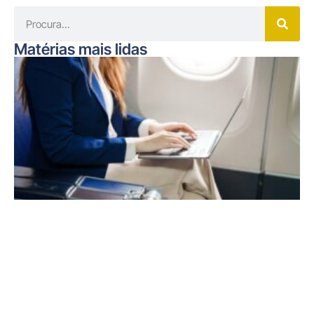
Matérias mais lidas