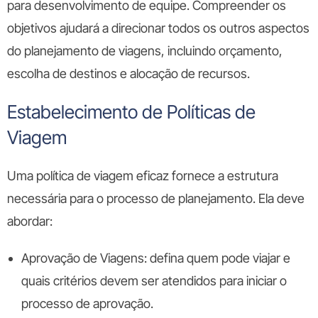
para desenvolvimento de equipe. Compreender os
objetivos ajudará a direcionar todos os outros aspectos
do planejamento de viagens, incluindo orçamento,
escolha de destinos e alocação de recursos.
Estabelecimento de Políticas de
Viagem
Uma política de viagem eficaz fornece a estrutura
necessária para o processo de planejamento. Ela deve
abordar:
Aprovação de Viagens:
defina quem pode viajar e
quais critérios devem ser atendidos para iniciar o
processo de aprovação.