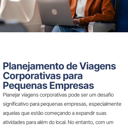
Planejamento de Viagens
Corporativas para
Pequenas Empresas
Planejar viagens corporativas pode ser um desafio
significativo para pequenas empresas, especialmente
aquelas que estão começando a expandir suas
atividades para além do local. No entanto, com um