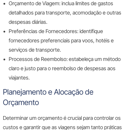
Orçamento de Viagem:
inclua limites de gastos
detalhados para transporte, acomodação e outras
despesas diárias.
Preferências de Fornecedores:
identifique
fornecedores preferenciais para voos, hotéis e
serviços de transporte.
Processos de Reembolso:
estabeleça um método
claro e justo para o reembolso de despesas aos
viajantes.
Planejamento e Alocação de
Orçamento
Determinar um orçamento é crucial para controlar os
custos e garantir que as viagens sejam tanto práticas