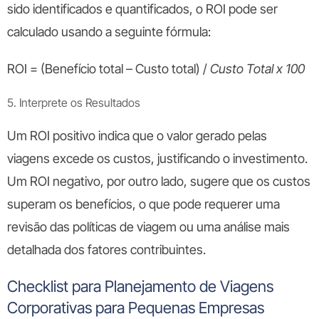
sido identificados e quantificados, o ROI pode ser
calculado usando a seguinte fórmula:
ROI = (Benefício total – Custo total)
/
Custo Total x 100
5. Interprete os Resultados
Um ROI positivo indica que o valor gerado pelas
viagens excede os custos, justificando o investimento.
Um ROI negativo, por outro lado, sugere que os custos
superam os benefícios, o que pode requerer uma
revisão das políticas de viagem ou uma análise mais
detalhada dos fatores contribuintes.
Checklist para Planejamento de Viagens
Corporativas para Pequenas Empresas