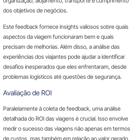
organização, alojamento, transporte e cumprimento
dos objetivos de negócios.
Este feedback fornece insights valiosos sobre quais
aspectos da viagem funcionaram bem e quais
precisam de melhorias. Além disso, a análise das
experiências dos viajantes pode ajudar a identificar
desafios inesperados que eles enfrentaram, desde
problemas logísticos até questões de segurança.
Avaliação de ROI
Paralelamente à coleta de feedback, uma análise
detalhada do ROI das viagens é crucial. Isso envolve
medir o sucesso das viagens não apenas em termos
de custos, mas também em relação ao valor gerado