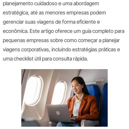
planejamento cuidadoso e uma abordagem
estratégica, até as menores empresas podem
gerenciar suas viagens de forma eficiente e
econômica. Este artigo oferece um guia completo para
pequenas empresas sobre como começar a planejar
viagens corporativas, incluindo estratégias práticas e
uma checklist útil para consulta rápida.