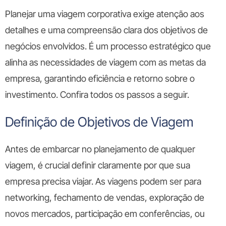
Planejar uma viagem corporativa exige atenção aos
detalhes e uma compreensão clara dos objetivos de
negócios envolvidos. É um processo estratégico que
alinha as necessidades de viagem com as metas da
empresa, garantindo eficiência e retorno sobre o
investimento. Confira todos os passos a seguir.
Definição de Objetivos de Viagem
Antes de embarcar no planejamento de qualquer
viagem, é crucial definir claramente por que sua
empresa precisa viajar. As viagens podem ser para
networking, fechamento de vendas, exploração de
novos mercados, participação em conferências, ou