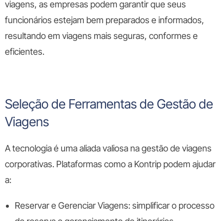
viagens, as empresas podem garantir que seus
funcionários estejam bem preparados e informados,
resultando em viagens mais seguras, conformes e
eficientes.
Seleção de Ferramentas de Gestão de
Viagens
A tecnologia é uma aliada valiosa na gestão de viagens
corporativas. Plataformas como a Kontrip podem ajudar
a:
Reservar e Gerenciar Viagens:
simplificar o processo