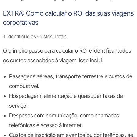
EXTRA: Como calcular o ROI das suas viagens
corporativas
1. Identifique os Custos Totais
O primeiro passo para calcular o ROI é identificar todos
os custos associados à viagem. Isso inclui:
Passagens aéreas, transporte terrestre e custos de
combustível.
Hospedagem, alimentação e quaisquer taxas de
serviço.
Despesas com comunicação, como chamadas
telefônicas e acesso à internet.
Custos de inscrição em eventos ou conferências, se