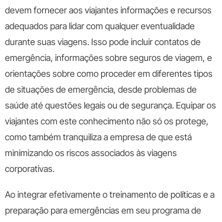
devem fornecer aos viajantes informações e recursos
adequados para lidar com qualquer eventualidade
durante suas viagens. Isso pode incluir contatos de
emergência, informações sobre seguros de viagem, e
orientações sobre como proceder em diferentes tipos
de situações de emergência, desde problemas de
saúde até questões legais ou de segurança. Equipar os
viajantes com este conhecimento não só os protege,
como também tranquiliza a empresa de que está
minimizando os riscos associados às viagens
corporativas.
Ao integrar efetivamente o treinamento de políticas e a
preparação para emergências em seu programa de