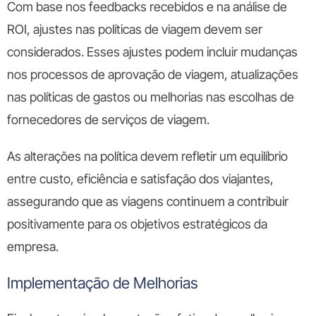
Com base nos feedbacks recebidos e na análise de
ROI, ajustes nas políticas de viagem devem ser
considerados. Esses ajustes podem incluir mudanças
nos processos de aprovação de viagem, atualizações
nas políticas de gastos ou melhorias nas escolhas de
fornecedores de serviços de viagem.
As alterações na política devem refletir um equilíbrio
entre custo, eficiência e satisfação dos viajantes,
assegurando que as viagens continuem a contribuir
positivamente para os objetivos estratégicos da
empresa.
Implementação de Melhorias