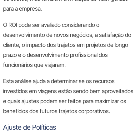
para a empresa.
O ROI pode ser avaliado considerando o
desenvolvimento de novos negócios, a satisfação do
cliente, o impacto dos trajetos em projetos de longo
prazo e o desenvolvimento profissional dos
funcionários que viajaram.
Esta análise ajuda a determinar se os recursos
investidos em viagens estão sendo bem aproveitados
e quais ajustes podem ser feitos para maximizar os
benefícios dos futuros trajetos corporativos.
Ajuste de Políticas