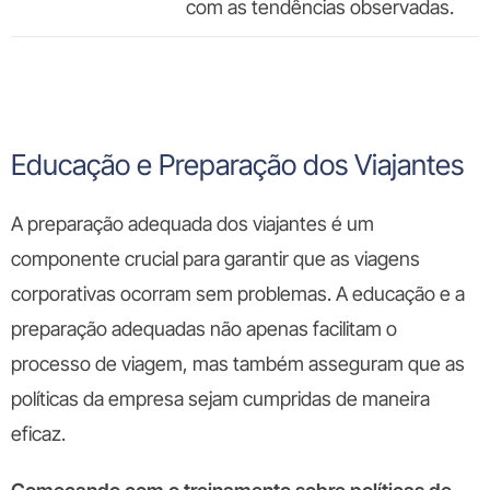
com as tendências observadas.
Educação e Preparação dos Viajantes
A preparação adequada dos viajantes é um
componente crucial para garantir que as viagens
corporativas ocorram sem problemas. A educação e a
preparação adequadas não apenas facilitam o
processo de viagem, mas também asseguram que as
políticas da empresa sejam cumpridas de maneira
eficaz.