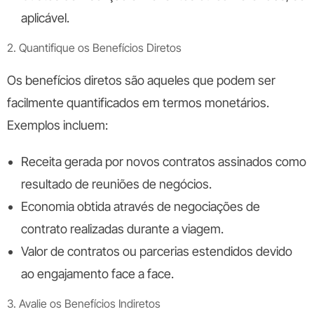
aplicável.
2. Quantifique os Benefícios Diretos
Os benefícios diretos são aqueles que podem ser
facilmente quantificados em termos monetários.
Exemplos incluem:
Receita gerada por novos contratos assinados como
resultado de reuniões de negócios.
Economia obtida através de negociações de
contrato realizadas durante a viagem.
Valor de contratos ou parcerias estendidos devido
ao engajamento face a face.
3. Avalie os Benefícios Indiretos