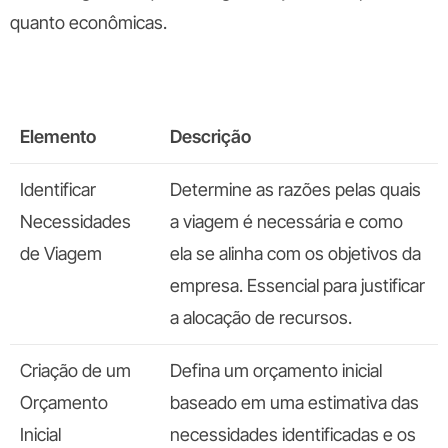
quanto econômicas.
Elemento
Descrição
Identificar
Determine as razões pelas quais
Necessidades
a viagem é necessária e como
de Viagem
ela se alinha com os objetivos da
empresa. Essencial para justificar
a alocação de recursos.
Criação de um
Defina um orçamento inicial
Orçamento
baseado em uma estimativa das
Inicial
necessidades identificadas e os