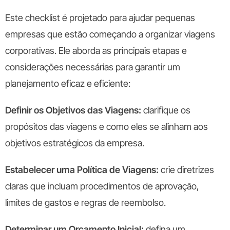
Este checklist é projetado para ajudar pequenas
empresas que estão começando a organizar viagens
corporativas. Ele aborda as principais etapas e
considerações necessárias para garantir um
planejamento eficaz e eficiente:
Definir os Objetivos das Viagens:
clarifique os
propósitos das viagens e como eles se alinham aos
objetivos estratégicos da empresa.
Estabelecer uma Política de Viagens:
crie diretrizes
claras que incluam procedimentos de aprovação,
limites de gastos e regras de reembolso.
Determinar um Orçamento Inicial:
defina um