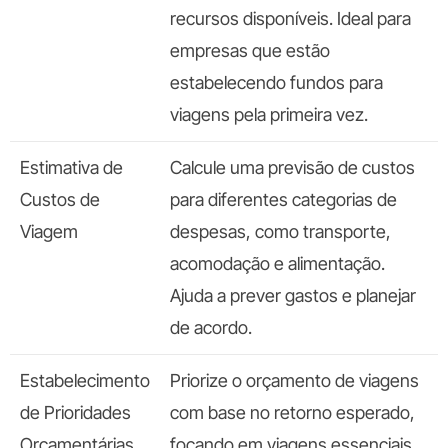
recursos disponíveis. Ideal para
empresas que estão
estabelecendo fundos para
viagens pela primeira vez.
Estimativa de
Calcule uma previsão de custos
Custos de
para diferentes categorias de
Viagem
despesas, como transporte,
acomodação e alimentação.
Ajuda a prever gastos e planejar
de acordo.
Estabelecimento
Priorize o orçamento de viagens
de Prioridades
com base no retorno esperado,
Orçamentárias
focando em viagens essenciais