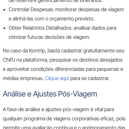
de reserva e gerenciamento de itinerários.
Controlar Despesas:
monitorar despesas de viagem
e alinhá-las com o orçamento previsto.
Obter Relatórios Detalhados:
analisar dados para
otimizar futuras decisões de viagem.
No caso da Kontrip, basta cadastrar gratuitamente seu
CNPJ na plataforma, pesquisar os destinos desejados
e aproveitar condições diferenciadas para pequenas e
médias empresas.
Clique aqui
para se cadastrar.
Análise e Ajustes Pós-Viagem
A fase de análise e ajustes pós-viagem é vital para
qualquer programa de viagens corporativas eficaz, pois
permite uma avaliação contínua e o aprimoramento das