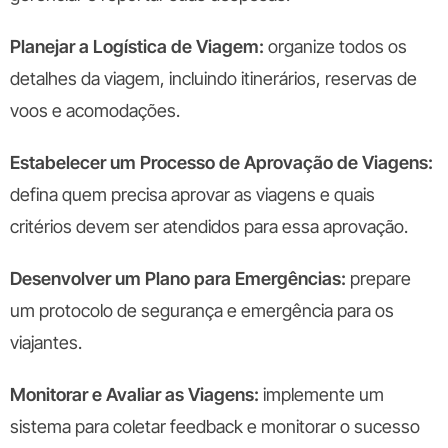
Planejar a Logística de Viagem:
organize todos os
detalhes da viagem, incluindo itinerários, reservas de
voos e acomodações.
Estabelecer um Processo de Aprovação de Viagens:
defina quem precisa aprovar as viagens e quais
critérios devem ser atendidos para essa aprovação.
Desenvolver um Plano para Emergências:
prepare
um protocolo de segurança e emergência para os
viajantes.
Monitorar e Avaliar as Viagens:
implemente um
sistema para coletar feedback e monitorar o sucesso