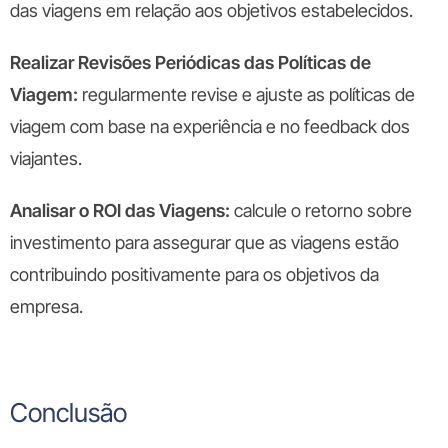
das viagens em relação aos objetivos estabelecidos.
Realizar Revisões Periódicas das Políticas de
Viagem:
regularmente revise e ajuste as políticas de
viagem com base na experiência e no feedback dos
viajantes.
Analisar o ROI das Viagens:
calcule o retorno sobre
investimento para assegurar que as viagens estão
contribuindo positivamente para os objetivos da
empresa.
Conclusão