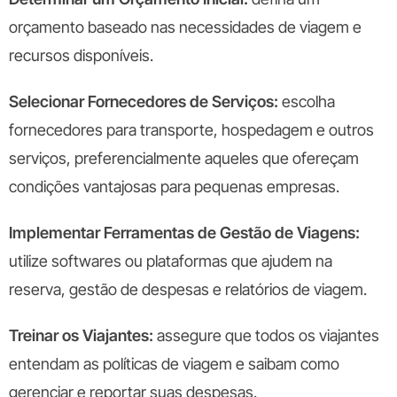
orçamento baseado nas necessidades de viagem e
recursos disponíveis.
Selecionar Fornecedores de Serviços:
escolha
fornecedores para transporte, hospedagem e outros
serviços, preferencialmente aqueles que ofereçam
condições vantajosas para pequenas empresas.
Implementar Ferramentas de Gestão de Viagens:
utilize softwares ou plataformas que ajudem na
reserva, gestão de despesas e relatórios de viagem.
Treinar os Viajantes:
assegure que todos os viajantes
entendam as políticas de viagem e saibam como
gerenciar e reportar suas despesas.