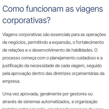
Como funcionam as viagens
corporativas?
Viagens corporativas são essenciais para as operações
de negócios, permitindo a expansão, o fortalecimento
de relações e o desenvolvimento de habilidades. O
processo começa com o planejamento cuidadoso e a
justificação da necessidade de cada viagem, seguido
pela aprovação dentro das diretrizes orçamentárias da
empresa.
Uma vez aprovada, geralmente por gestores ou
através de sistemas automatizados, a organização