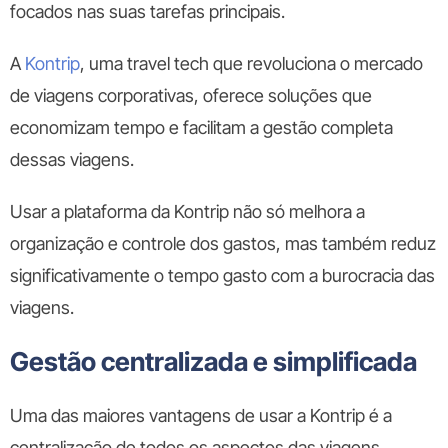
focados nas suas tarefas principais.
A
Kontrip
, uma travel tech que revoluciona o mercado
de viagens corporativas, oferece soluções que
economizam tempo e facilitam a gestão completa
dessas viagens.
Usar a plataforma da Kontrip não só melhora a
organização e controle dos gastos, mas também reduz
significativamente o tempo gasto com a burocracia das
viagens.
Gestão centralizada e simplificada
Uma das maiores vantagens de usar a Kontrip é a
centralização de todos os aspectos das viagens