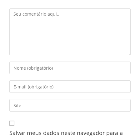
Salvar meus dados neste navegador para a