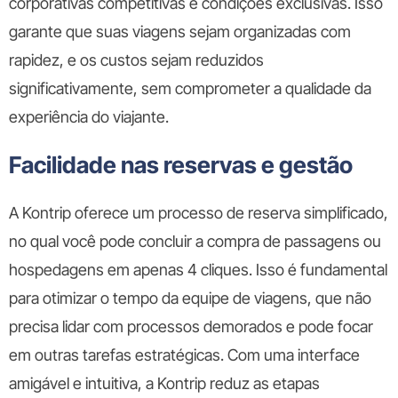
corporativas competitivas e condições exclusivas. Isso
garante que suas viagens sejam organizadas com
rapidez, e os custos sejam reduzidos
significativamente, sem comprometer a qualidade da
experiência do viajante.
Facilidade nas reservas e gestão
A Kontrip oferece um processo de reserva simplificado,
no qual você pode concluir a compra de passagens ou
hospedagens em apenas 4 cliques. Isso é fundamental
para otimizar o tempo da equipe de viagens, que não
precisa lidar com processos demorados e pode focar
em outras tarefas estratégicas. Com uma interface
amigável e intuitiva, a Kontrip reduz as etapas