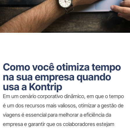
Como você otimiza tempo
na sua empresa quando
usa a Kontrip
Em um cenário corporativo dinâmico, em que o tempo
é um dos recursos mais valiosos, otimizar a gestão de
viagens é essencial para melhorar a eficiência da
empresa e garantir que os colaboradores estejam