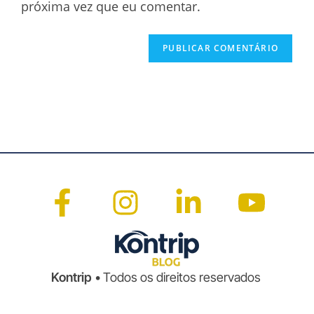
próxima vez que eu comentar.
Kontrip
• Todos os direitos reservados