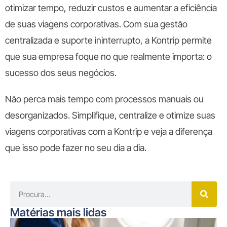
otimizar tempo, reduzir custos e aumentar a eficiência
de suas viagens corporativas. Com sua gestão
centralizada e suporte ininterrupto, a Kontrip permite
que sua empresa foque no que realmente importa: o
sucesso dos seus negócios.
Não perca mais tempo com processos manuais ou
desorganizados. Simplifique, centralize e otimize suas
viagens corporativas com a Kontrip e veja a diferença
que isso pode fazer no seu dia a dia.
Matérias mais lidas