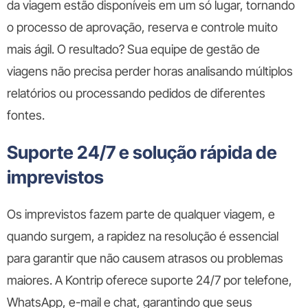
da viagem estão disponíveis em um só lugar, tornando
o processo de aprovação, reserva e controle muito
mais ágil. O resultado? Sua equipe de gestão de
viagens não precisa perder horas analisando múltiplos
relatórios ou processando pedidos de diferentes
fontes.
Suporte 24/7 e solução rápida de
imprevistos
Os imprevistos fazem parte de qualquer viagem, e
quando surgem, a rapidez na resolução é essencial
para garantir que não causem atrasos ou problemas
maiores. A Kontrip oferece suporte 24/7 por telefone,
WhatsApp, e-mail e chat, garantindo que seus