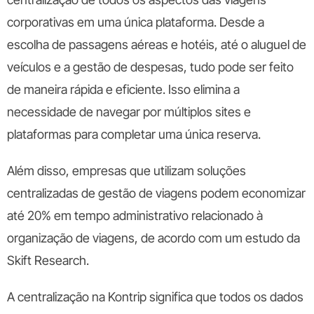
corporativas em uma única plataforma. Desde a
escolha de passagens aéreas e hotéis, até o aluguel de
veículos e a gestão de despesas, tudo pode ser feito
de maneira rápida e eficiente. Isso elimina a
necessidade de navegar por múltiplos sites e
plataformas para completar uma única reserva.
Além disso, empresas que utilizam soluções
centralizadas de gestão de viagens podem economizar
até 20% em tempo administrativo relacionado à
organização de viagens, de acordo com um estudo da
Skift Research.
A centralização na Kontrip significa que todos os dados