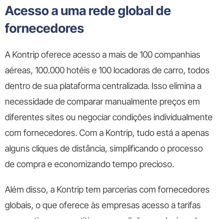
Acesso a uma rede global de
fornecedores
A Kontrip oferece acesso a mais de 100 companhias
aéreas, 100.000 hotéis e 100 locadoras de carro, todos
dentro de sua plataforma centralizada. Isso elimina a
necessidade de comparar manualmente preços em
diferentes sites ou negociar condições individualmente
com fornecedores. Com a Kontrip, tudo está a apenas
alguns cliques de distância, simplificando o processo
de compra e economizando tempo precioso.
Além disso, a Kontrip tem parcerias com fornecedores
globais, o que oferece às empresas acesso a tarifas