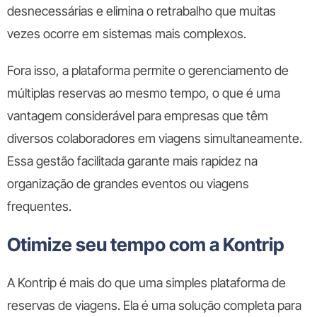
desnecessárias e elimina o retrabalho que muitas
vezes ocorre em sistemas mais complexos.
Fora isso, a plataforma permite o gerenciamento de
múltiplas reservas ao mesmo tempo, o que é uma
vantagem considerável para empresas que têm
diversos colaboradores em viagens simultaneamente.
Essa gestão facilitada garante mais rapidez na
organização de grandes eventos ou viagens
frequentes.
Otimize seu tempo com a Kontrip
A Kontrip é mais do que uma simples plataforma de
reservas de viagens. Ela é uma solução completa para