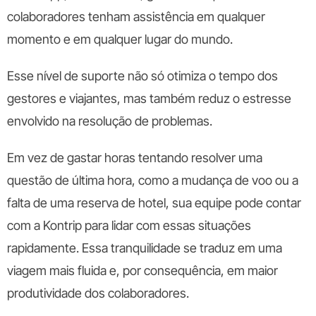
colaboradores tenham assistência em qualquer
momento e em qualquer lugar do mundo.
Esse nível de suporte não só otimiza o tempo dos
gestores e viajantes, mas também reduz o estresse
envolvido na resolução de problemas.
Em vez de gastar horas tentando resolver uma
questão de última hora, como a mudança de voo ou a
falta de uma reserva de hotel, sua equipe pode contar
com a Kontrip para lidar com essas situações
rapidamente. Essa tranquilidade se traduz em uma
viagem mais fluida e, por consequência, em maior
produtividade dos colaboradores.